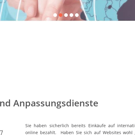
 und Anpassungsdienste
Sie haben sicherlich bereits Einkäufe auf internat
online bezahlt. Haben Sie sich auf Websites wohl g