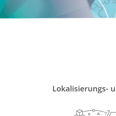
Lokalisierungs-