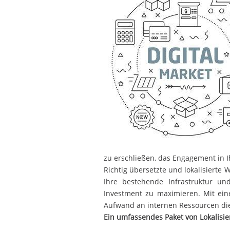
zu erschließen, das Engagement in 
Richtig übersetzte und lokalisierte
Ihre bestehende Infrastruktur un
Investment zu maximieren. Mit eine
Aufwand an internen Ressourcen die
Ein umfassendes Paket von Lokalisie