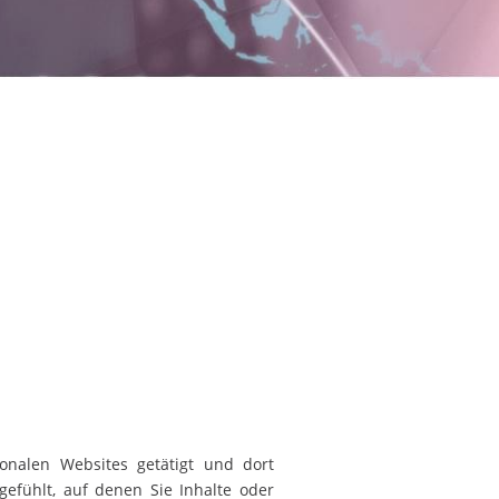
ionalen Websites getätigt und dort
efühlt, auf denen Sie Inhalte oder