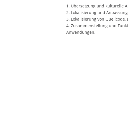
1. Übersetzung und kulturelle A
2. Lokalisierung und Anpassun
3. Lokalisierung von Quellcode,
4. Zusammenstellung und Funkti
Anwendungen.