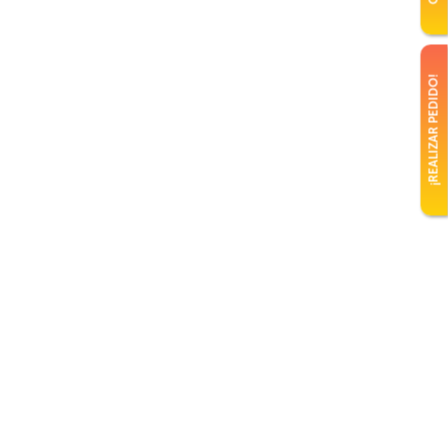
¡REALIZAR PEDIDO!