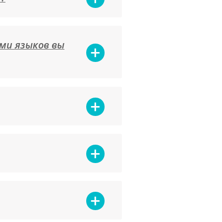
ами языков вы