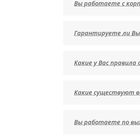
Вы работаете с кор
Гарантируете ли Вы
Какие у Вас правила
Какие существуют в
Вы работаете по вы