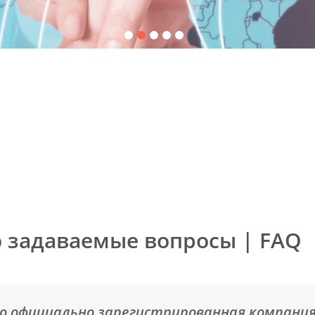
о задаваемые вопросы | FAQ
- это официально зарегистрированная компани