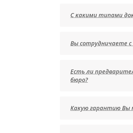
С какими типами до
Вы сотрудничаете с 
Есть ли предварите
бюро?
Какую гарантию Вы