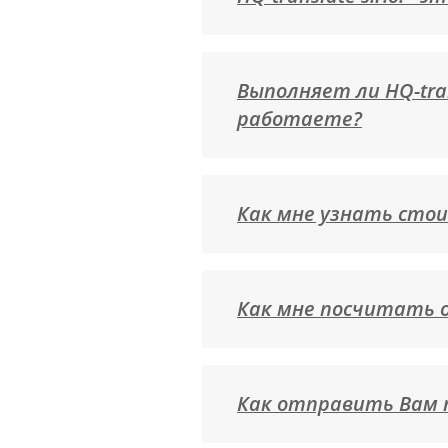
Выполняет ли HQ-tra
работаете?
Как мне узнать стои
Как мне посчитать о
Как отправить Вам 