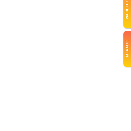
РАСЧЕТ СТОИМОСТИ
ЗАКАЗАТЬ!