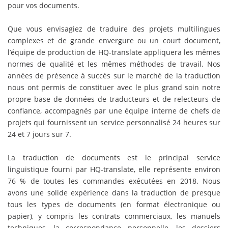
pour vos documents.
Que vous envisagiez de traduire des projets multilingues
complexes et de grande envergure ou un court document,
l’équipe de production de HQ-translate appliquera les mêmes
normes de qualité et les mêmes méthodes de travail. Nos
années de présence à succès sur le marché de la traduction
nous ont permis de constituer avec le plus grand soin notre
propre base de données de traducteurs et de relecteurs de
confiance, accompagnés par une équipe interne de chefs de
projets qui fournissent un service personnalisé 24 heures sur
24 et 7 jours sur 7.
La traduction de documents est le principal service
linguistique fourni par HQ-translate, elle représente environ
76 % de toutes les commandes exécutées en 2018. Nous
avons une solide expérience dans la traduction de presque
tous les types de documents (en format électronique ou
papier), y compris les contrats commerciaux, les manuels
techniques, la correspondance personnelle, les dossiers