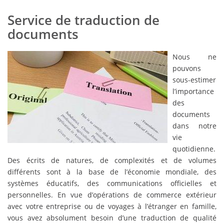
Service de traduction de
documents
Nous ne
pouvons
sous-estimer
l’importance
des
documents
dans notre
vie
quotidienne.
Des écrits de natures, de complexités et de volumes
différents sont à la base de l’économie mondiale, des
systèmes éducatifs, des communications officielles et
personnelles. En vue d’opérations de commerce extérieur
avec votre entreprise ou de voyages à l’étranger en famille,
vous avez absolument besoin d’une traduction de qualité