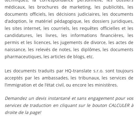
médicaux, les brochures de marketing, les publicités, les
documents officiels, les décisions judiciaires, les documents
d’adoption, le matériel pédagogique, les dossiers juridiques,
les sites internet, les courriels, les requêtes officielles et les
candidatures, les livres, les informations financières, les
permis et les licences, les jugements de divorce, les actes de
naissance, les relevés de notes, les diplômes, les documents
pharmaceutiques, les articles de blogs, etc.
Les documents traduits par HQ-translate s.r.o. sont toujours
acceptés par les ambassades, les tribunaux, les services de
l’immigration et de l’état civil, ou encore les ministères.
Demandez un devis instantané et sans engagement pour vos
services de traduction en cliquant sur le bouton CALCULER à
droite de la page!