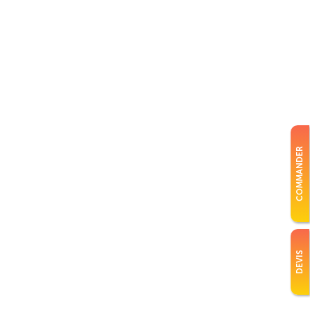
COMMANDER
DEVIS